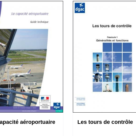
apacité aéroportuaire
Les tours de contrôle