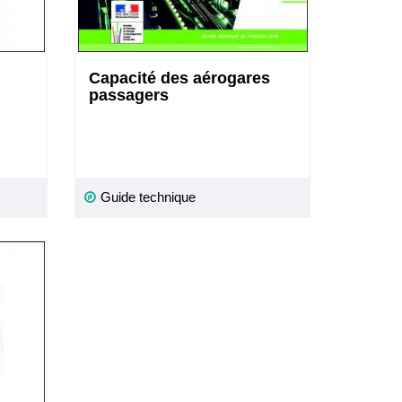
Capacité des aérogares
passagers
Guide technique