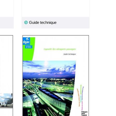
Guide technique