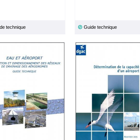
de technique
Guide technique