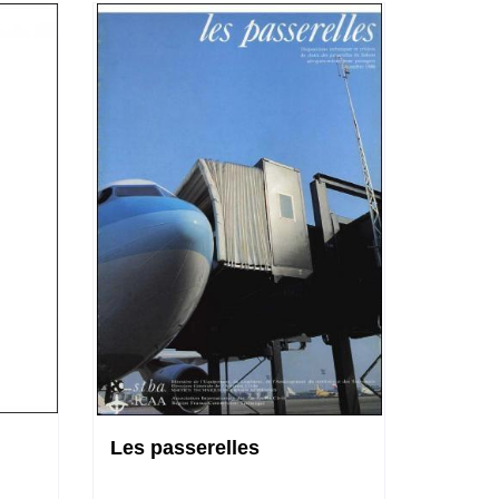
Les passerelles