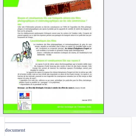
document