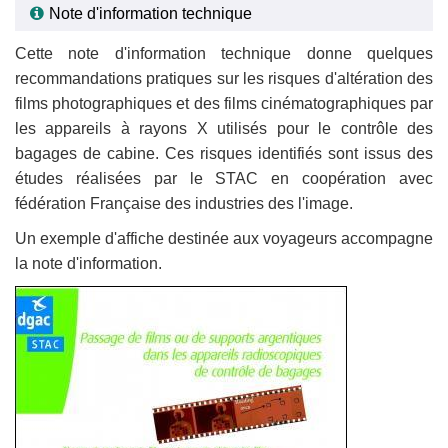
Note d'information technique
Cette note d'information technique donne quelques
recommandations pratiques sur les risques d'altération des
films photographiques et des films cinématographiques par
les appareils à rayons X utilisés pour le contrôle des
bagages de cabine. Ces risques identifiés sont issus des
études réalisées par le STAC en coopération avec
fédération Française des industries des l'image.
Un exemple d'affiche destinée aux voyageurs accompagne
la note d'information.