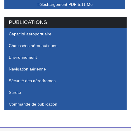
Téléchargement
PDF
5.11 Mo
PUBLICATIONS
Capacité aéroportuaire
Chaussées aéronautiques
Environnement
Navigation aérienne
Sécurité des aérodromes
Sûreté
Commande de publication