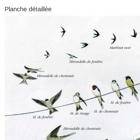
Planche détaillée