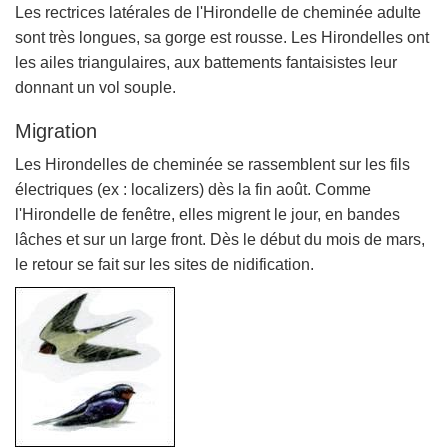
Les rectrices latérales de l'Hirondelle de cheminée adulte
sont très longues, sa gorge est rousse. Les Hirondelles ont
les ailes triangulaires, aux battements fantaisistes leur
donnant un vol souple.
Migration
Les Hirondelles de cheminée se rassemblent sur les fils
électriques (ex : localizers) dès la fin août. Comme
l'Hirondelle de fenêtre, elles migrent le jour, en bandes
lâches et sur un large front. Dès le début du mois de mars,
le retour se fait sur les sites de nidification.