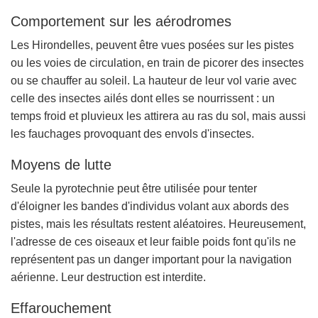
Comportement sur les aérodromes
Les Hirondelles, peuvent être vues posées sur les pistes
ou les voies de circulation, en train de picorer des insectes
ou se chauffer au soleil. La hauteur de leur vol varie avec
celle des insectes ailés dont elles se nourrissent : un
temps froid et pluvieux les attirera au ras du sol, mais aussi
les fauchages provoquant des envols d'insectes.
Moyens de lutte
Seule la pyrotechnie peut être utilisée pour tenter
d'éloigner les bandes d'individus volant aux abords des
pistes, mais les résultats restent aléatoires. Heureusement,
l'adresse de ces oiseaux et leur faible poids font qu'ils ne
représentent pas un danger important pour la navigation
aérienne. Leur destruction est interdite.
Effarouchement