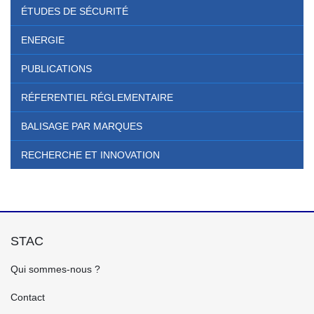
ÉTUDES DE SÉCURITÉ
ENERGIE
PUBLICATIONS
RÉFERENTIEL RÉGLEMENTAIRE
BALISAGE PAR MARQUES
RECHERCHE ET INNOVATION
STAC
FOOTER
Qui sommes-nous ?
GAUCHE
FR
Contact