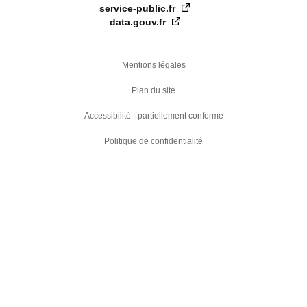
service-public.fr
data.gouv.fr
FOOTER
DROIT
Mentions légales
FR
Plan du site
Accessibilité - partiellement conforme
Politique de confidentialité