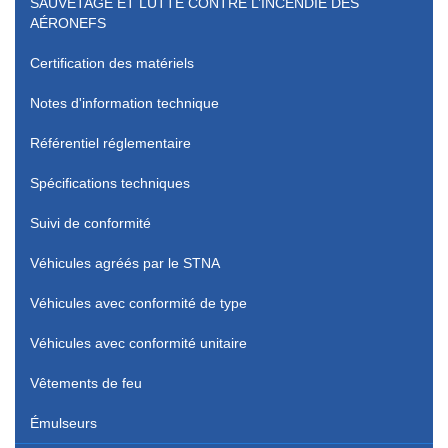
SAUVETAGE ET LUTTE CONTRE L’INCENDIE DES
AÉRONEFS
Certification des matériels
Notes d'information technique
Référentiel réglementaire
Spécifications techniques
Suivi de conformité
Véhicules agréés par le STNA
Véhicules avec conformité de type
Véhicules avec conformité unitaire
Vêtements de feu
Émulseurs