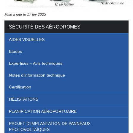
Mise à jour le 17 fév 2025
SÉCURITÉ DES AÉRODROMES
AIDES VISUELLES
Etudes
Expertises – Avis techniques
Notes d'information technique
Certification
HÉLISTATIONS
PLANIFICATION AÉROPORTUAIRE
PROJET D'IMPLANTATION DE PANNEAUX
PHOTOVOLTAÏQUES