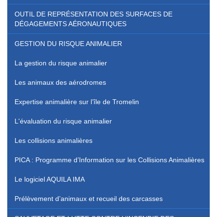
OUTIL DE REPRÉSENTATION DES SURFACES DE
DÉGAGEMENTS AÉRONAUTIQUES
GESTION DU RISQUE ANIMALIER
La gestion du risque animalier
Les animaux des aérodromes
Expertise animalière sur l’île de Tromelin
L'évaluation du risque animalier
Les collisions animalières
PICA : Programme d’Information sur les Collisions Animalières
Le logiciel AQUILA IMA
Prélèvement d’animaux et recueil des carcasses