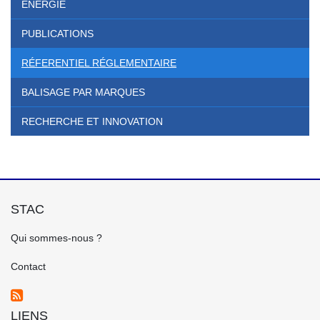
ENERGIE
PUBLICATIONS
RÉFERENTIEL RÉGLEMENTAIRE
BALISAGE PAR MARQUES
RECHERCHE ET INNOVATION
STAC
FOOTER
Qui sommes-nous ?
GAUCHE
FR
Contact
LIENS