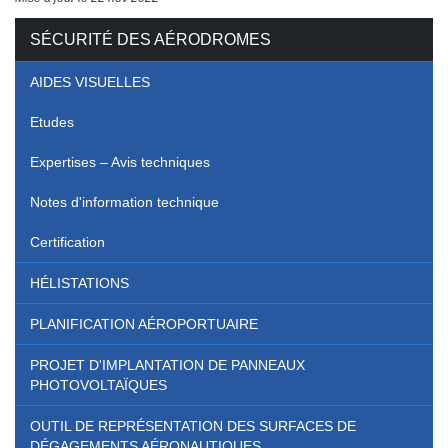
SÉCURITÉ DES AÉRODROMES
AIDES VISUELLES
Etudes
Expertises – Avis techniques
Notes d'information technique
Certification
HÉLISTATIONS
PLANIFICATION AÉROPORTUAIRE
PROJET D'IMPLANTATION DE PANNEAUX
PHOTOVOLTAÏQUES
OUTIL DE REPRÉSENTATION DES SURFACES DE
DÉGAGEMENTS AÉRONAUTIQUES