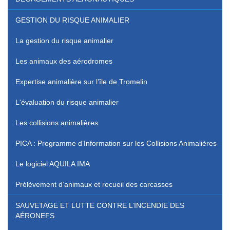
GESTION DU RISQUE ANIMALIER
La gestion du risque animalier
Les animaux des aérodromes
Expertise animalière sur l’île de Tromelin
L'évaluation du risque animalier
Les collisions animalières
PICA : Programme d’Information sur les Collisions Animalières
Le logiciel AQUILA IMA
Prélèvement d’animaux et recueil des carcasses
SAUVETAGE ET LUTTE CONTRE L’INCENDIE DES
AÉRONEFS