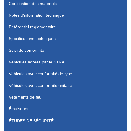
Certification des matériels
Notes d'information technique
Référentiel réglementaire
Spécifications techniques
Suivi de conformité
Véhicules agréés par le STNA
Véhicules avec conformité de type
Véhicules avec conformité unitaire
Vêtements de feu
Émulseurs
ÉTUDES DE SÉCURITÉ