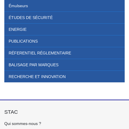
Émulseurs
ÉTUDES DE SÉCURITÉ
ENERGIE
PUBLICATIONS
RÉFERENTIEL RÉGLEMENTAIRE
BALISAGE PAR MARQUES
RECHERCHE ET INNOVATION
STAC
FOOTER
Qui sommes-nous ?
GAUCHE