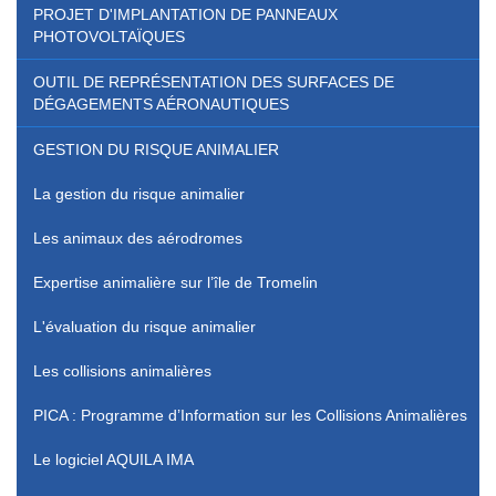
PROJET D'IMPLANTATION DE PANNEAUX
PHOTOVOLTAÏQUES
OUTIL DE REPRÉSENTATION DES SURFACES DE
DÉGAGEMENTS AÉRONAUTIQUES
GESTION DU RISQUE ANIMALIER
La gestion du risque animalier
Les animaux des aérodromes
Expertise animalière sur l’île de Tromelin
L'évaluation du risque animalier
Les collisions animalières
PICA : Programme d’Information sur les Collisions Animalières
Le logiciel AQUILA IMA