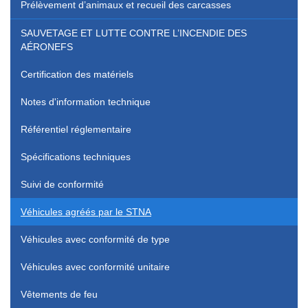
Prélèvement d’animaux et recueil des carcasses
SAUVETAGE ET LUTTE CONTRE L’INCENDIE DES
AÉRONEFS
Certification des matériels
Notes d'information technique
Référentiel réglementaire
Spécifications techniques
Suivi de conformité
Véhicules agréés par le STNA
Véhicules avec conformité de type
Véhicules avec conformité unitaire
Vêtements de feu