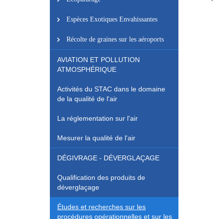
Espèces Exotiques Envahissantes
Récolte de graines sur les aéroports
AVIATION ET POLLUTION
ATMOSPHÉRIQUE
Activités du STAC dans le domaine
de la qualité de l'air
La réglementation sur l'air
Mesurer la qualité de l'air
DÉGIVRAGE - DÉVERGLAÇAGE
Qualification des produits de
déverglaçage
Études et recherches sur les
procédures opérationnelles et sur les