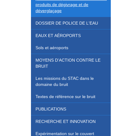
produits de dégivrage et de
déverglaçage
DOSSIER DE POLICE DE L'EAU
EAUX ET AÉROPORTS
Sols et aéroports
MOYENS D'ACTION CONTRE LE
BRUIT
Les missions du STAC dans le
domaine du bruit
Textes de référence sur le bruit
PUBLICATIONS
RECHERCHE ET INNOVATION
Expérimentation sur le couvert